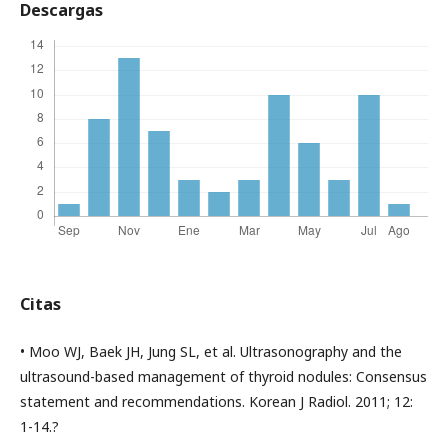
Descargas
Citas
• Moo WJ, Baek JH, Jung SL, et al. Ultrasonography and the
ultrasound-based management of thyroid nodules: Consensus
statement and recommendations. Korean J Radiol. 2011; 12:
1-14.?