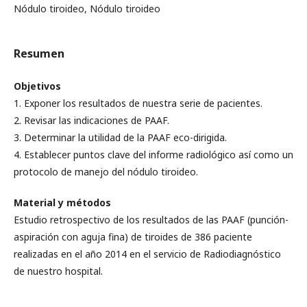
Nódulo tiroideo, Nódulo tiroideo
Resumen
Objetivos
1. Exponer los resultados de nuestra serie de pacientes.
2. Revisar las indicaciones de PAAF.
3. Determinar la utilidad de la PAAF eco-dirigida.
4. Establecer puntos clave del informe radiológico así como un
protocolo de manejo del nódulo tiroideo.
Material y métodos
Estudio retrospectivo de los resultados de las PAAF (punción-
aspiración con aguja fina) de tiroides de 386 paciente
realizadas en el año 2014 en el servicio de Radiodiagnóstico
de nuestro hospital.