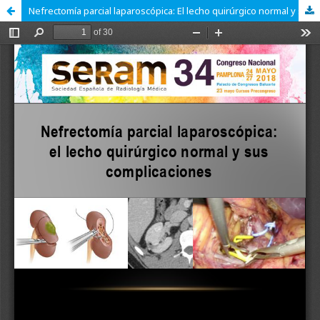
Nefrectomía parcial laparoscópica: El lecho quirúrgico normal y sus complicaciones