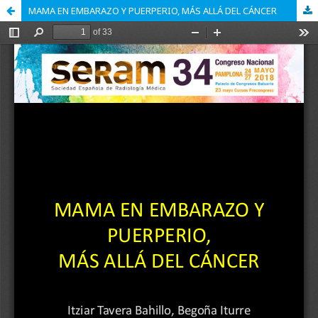
MAMA EN EMBARAZO Y PUERPERIO, MÁS ALLÁ DEL CÁNCER