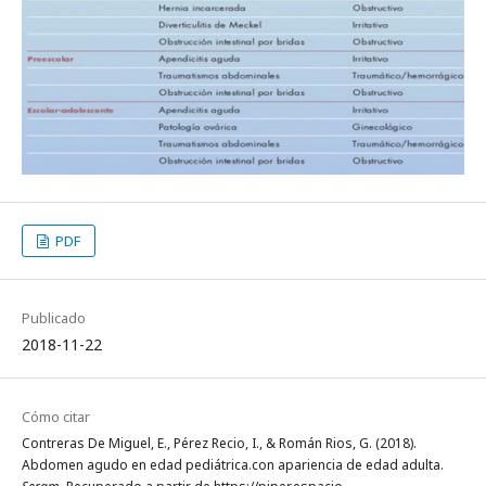
PDF
Publicado
2018-11-22
Cómo citar
Contreras De Miguel, E., Pérez Recio, I., & Román Rios, G. (2018).
Abdomen agudo en edad pediátrica.con apariencia de edad adulta.