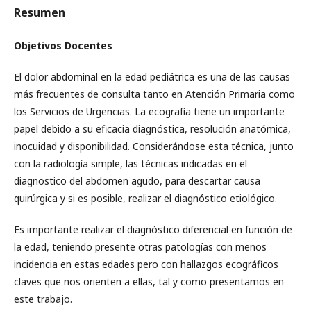
Resumen
Objetivos Docentes
El dolor abdominal en la edad pediátrica es una de las causas
más frecuentes de consulta tanto en Atención Primaria como
los Servicios de Urgencias. La ecografía tiene un importante
papel debido a su eficacia diagnóstica, resolución anatómica,
inocuidad y disponibilidad. Considerándose esta técnica, junto
con la radiología simple, las técnicas indicadas en el
diagnostico del abdomen agudo, para descartar causa
quirúrgica y si es posible, realizar el diagnóstico etiológico.
Es importante realizar el diagnóstico diferencial en función de
la edad, teniendo presente otras patologías con menos
incidencia en estas edades pero con hallazgos ecográficos
claves que nos orienten a ellas, tal y como presentamos en
este trabajo.