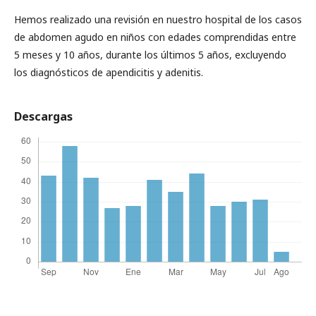
Hemos realizado una revisión en nuestro hospital de los casos
de abdomen agudo en niños con edades comprendidas entre
5 meses y 10 años, durante los últimos 5 años, excluyendo
los diagnósticos de apendicitis y adenitis.
Descargas