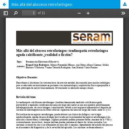
Más allá del absceso retrofaríngeo: