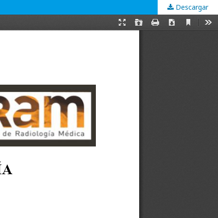
Descargar