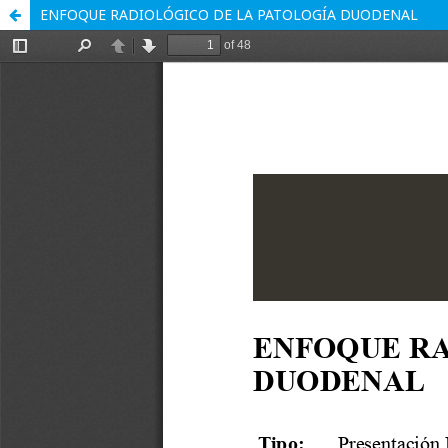
ENFOQUE RADIOLÓGICO DE LA PATOLOGÍA DUODENAL