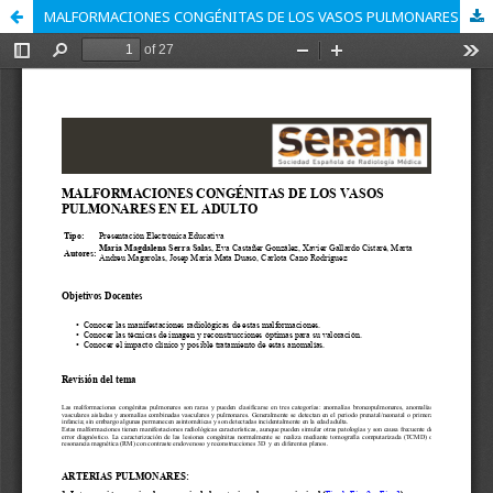
MALFORMACIONES CONGÉNITAS DE LOS VASOS PULMONARES EN EL ADULTO