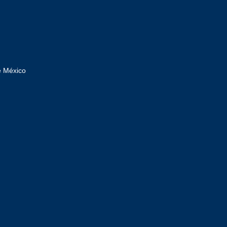
e México