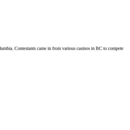
lumbia. Contestants came in from various casinos in BC to compete