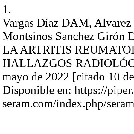
1.
Vargas Díaz DAM, Alvarez 
Montsinos Sanchez Girón D
LA ARTRITIS REUMATOI
HALLAZGOS RADIOLÓGICOS
mayo de 2022 [citado 10 de
Disponible en: https://piper
seram.com/index.php/seram/