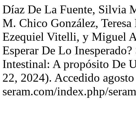
Díaz De La Fuente, Silvia M
M. Chico González, Teresa 
Ezequiel Vitelli, y Miguel
Esperar De Lo Inesperado?
Intestinal: A propósito De
22, 2024). Accedido agosto 
seram.com/index.php/seram/