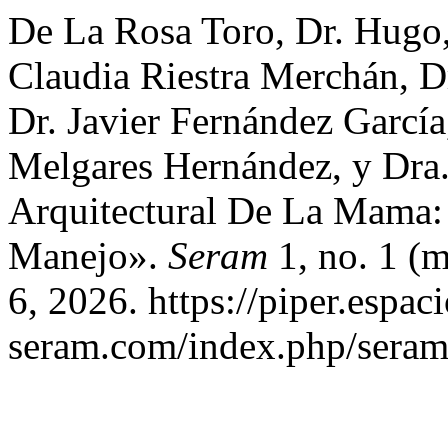
De La Rosa Toro, Dr. Hugo
Claudia Riestra Merchán, D
Dr. Javier Fernández García
Melgares Hernández, y Dra. 
Arquitectural De La Mama:
Manejo».
Seram
1, no. 1 (
6, 2026. https://piper.espaci
seram.com/index.php/seram/