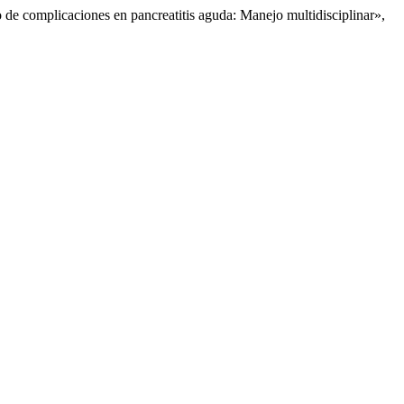
 de complicaciones en pancreatitis aguda: Manejo multidisciplinar»,