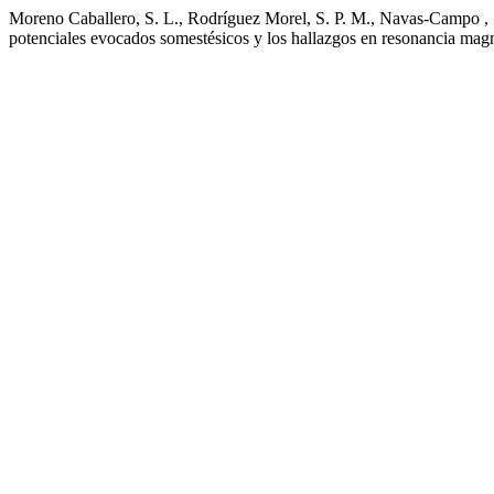
Moreno Caballero, S. L., Rodríguez Morel, S. P. M., Navas-Campo , 
potenciales evocados somestésicos y los hallazgos en resonancia mag