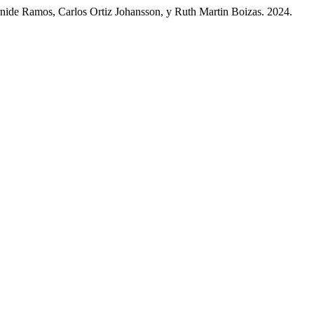
nide Ramos, Carlos Ortiz Johansson, y Ruth Martin Boizas. 2024.