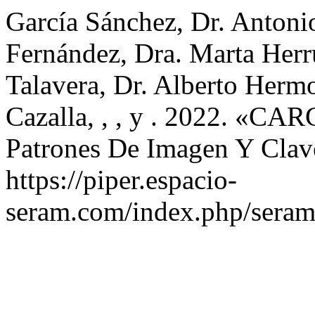
García Sánchez, Dr. Antonio
Fernández, Dra. Marta Herr
Talavera, Dr. Alberto Hermo
Cazalla, , , y . 2022. 
Patrones De Imagen Y Clave
https://piper.espacio-
seram.com/index.php/seram/