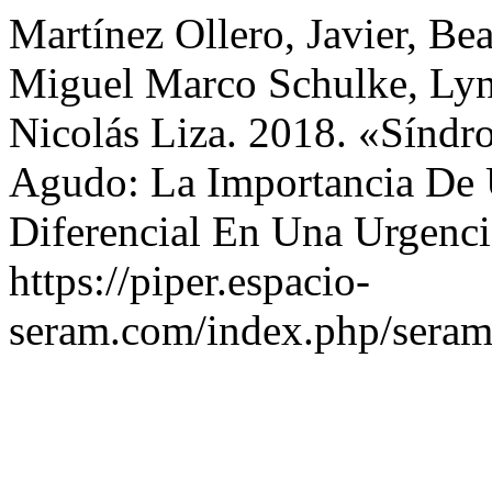
Martínez Ollero, Javier, Bea
Miguel Marco Schulke, Lyn
Nicolás Liza. 2018. «Síndro
Agudo: La Importancia De 
Diferencial En Una Urgenci
https://piper.espacio-
seram.com/index.php/seram/