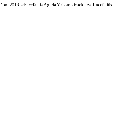
on. 2018. «Encefalitis Aguda Y Complicaciones. Encefalitis