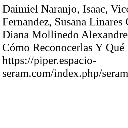
Daimiel Naranjo, Isaac, Vi
Fernandez, Susana Linares 
Diana Mollinedo Alexandre.
Cómo Reconocerlas Y Qué 
https://piper.espacio-
seram.com/index.php/seram/