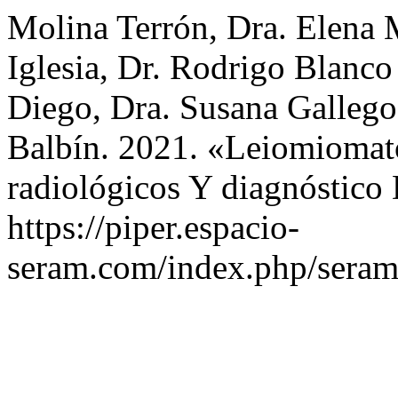
Molina Terrón, Dra. Elena 
Iglesia, Dr. Rodrigo Blanco
Diego, Dra. Susana Gallego
Balbín. 2021. «Leiomiomato
radiológicos Y diagnóstico 
https://piper.espacio-
seram.com/index.php/seram/