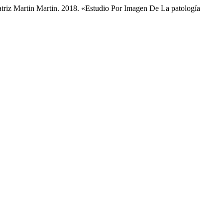
riz Martin Martin. 2018. «Estudio Por Imagen De La patología