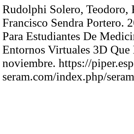
Rudolphi Solero, Teodoro, 
Francisco Sendra Portero. 
Para Estudiantes De Medici
Entornos Virtuales 3D Que
noviembre. https://piper.esp
seram.com/index.php/seram/