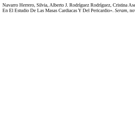
Navarro Herrero, Silvia, Alberto J. Rodríguez Rodríguez, Cristina 
En El Estudio De Las Masas Cardiacas Y Del Pericardio».
Seram
, no