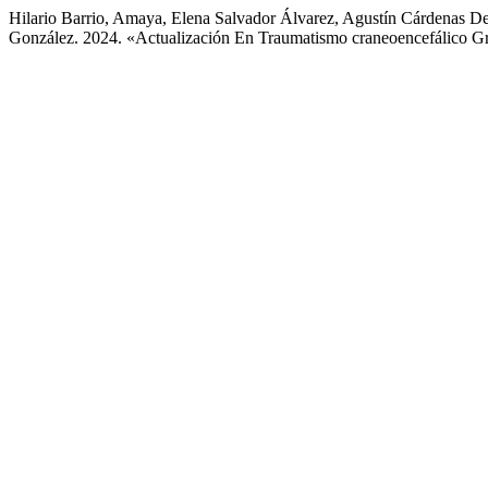
Hilario Barrio, Amaya, Elena Salvador Álvarez, Agustín Cárdenas
González. 2024. «Actualización En Traumatismo craneoencefálico G