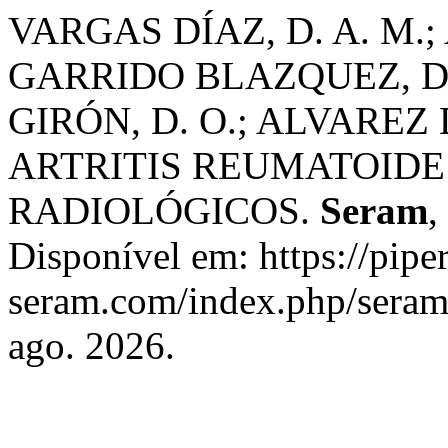
VARGAS DÍAZ, D. A. M.; 
GARRIDO BLAZQUEZ, D
GIRÓN, D. O.; ALVAREZ 
ARTRITIS REUMATOIDE
RADIOLÓGICOS.
Seram
,
Disponível em: https://piper
seram.com/index.php/seram/
ago. 2026.