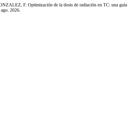
F. Optimización de la dosis de radiación en TC: una guía
8 ago. 2026.