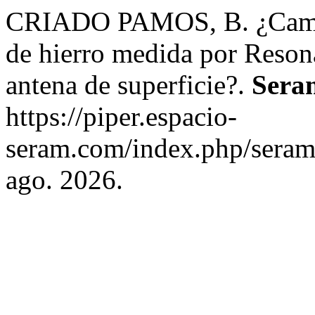
CRIADO PAMOS, B. ¿Cambia
de hierro medida por Resona
antena de superficie?.
Sera
https://piper.espacio-
seram.com/index.php/seram/
ago. 2026.