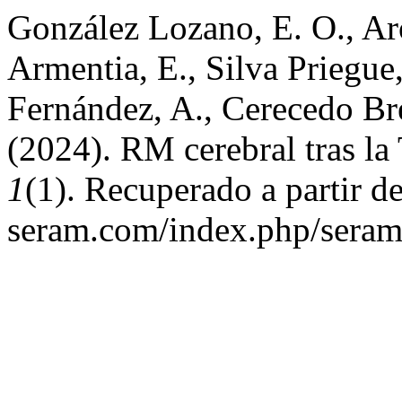
González Lozano, E. O., Ar
Armentia, E., Silva Priegue,
Fernández, A., Cerecedo Bre
(2024). RM cerebral tras la
1
(1). Recuperado a partir de
seram.com/index.php/seram/