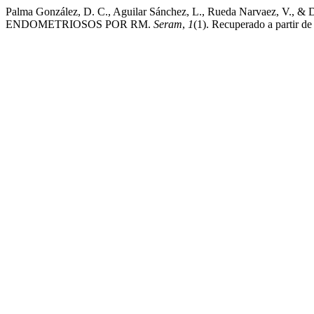
Palma González, D. C., Aguilar Sánchez, L., Rueda Narvaez, V
ENDOMETRIOSOS POR RM.
Seram
,
1
(1). Recuperado a partir de