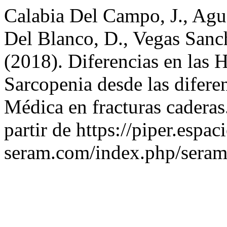
Calabia Del Campo, J., Ag
Del Blanco, D., Vegas Sanch
(2018). Diferencias en las
Sarcopenia desde las difer
Médica en fracturas caderas
partir de https://piper.espac
seram.com/index.php/seram/