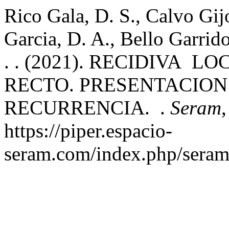
Rico Gala, D. S., Calvo Gij
Garcia, D. A., Bello Garrido
. . (2021). RECIDIVA 
RECTO. PRESENTACION
RECURRENCIA. .
Seram
https://piper.espacio-
seram.com/index.php/seram/