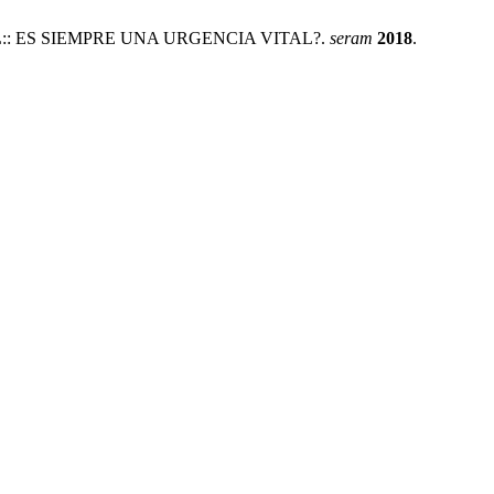
ESTINAL:: ES SIEMPRE UNA URGENCIA VITAL?.
seram
2018
.