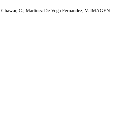
 M.; Chawar, C.; Martinez De Vega Fernandez, V. IMAGEN