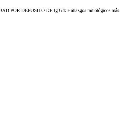
ERMEDAD POR DEPOSITO DE Ig G4: Hallazgos radiológicos más