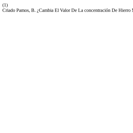
(1)
Criado Pamos, B. ¿Cambia El Valor De La concentración De Hierro 