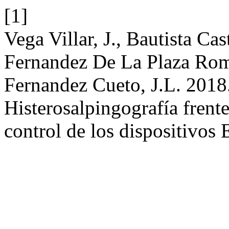
[1]
Vega Villar, J., Bautista Cas
Fernandez De La Plaza Romá
Fernandez Cueto, J.L. 2018.
Histerosalpingografía frente
control de los dispositivos 