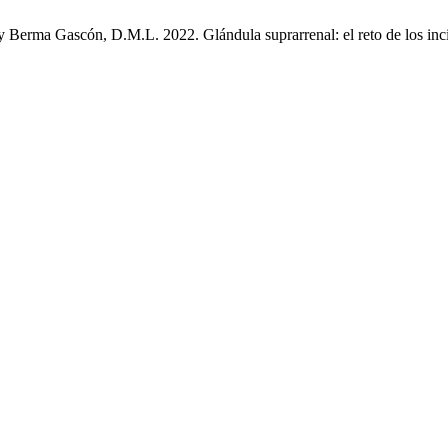
 Berma Gascón, D.M.L. 2022. Glándula suprarrenal: el reto de los inc