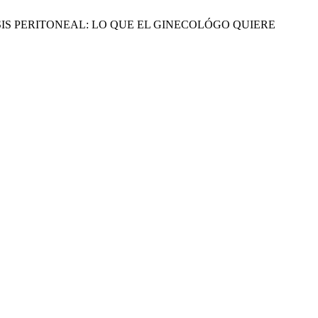
 CARCINOMATOSIS PERITONEAL: LO QUE EL GINECOLÓGO QUIERE