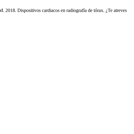
 2018. Dispositivos cardiacos en radiografía de tórax. ¿Te atreves