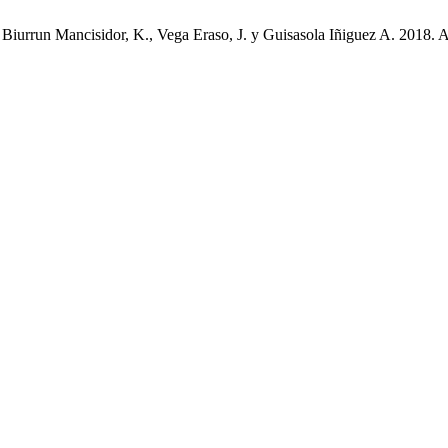
., Biurrun Mancisidor, K., Vega Eraso, J. y Guisasola Iñiguez A. 2018.