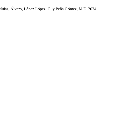
ez Mulas, Álvaro, López López, C. y Peña Gómez, M.E. 2024.