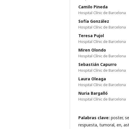
Camilo Pineda
Hospital Clínic de Barcelona
Sofía González
Hospital Clínic de Barcelona
Teresa Pujol
Hospital Clínic de Barcelona
Miren Olondo
Hospital Clínic de Barcelona
Sebastián Capurro
Hospital Clínic de Barcelona
Laura Oleaga
Hospital Clínic de Barcelona
Nuria Bargalló
Hospital Clínic de Barcelona
Palabras clave:
poster, s
respuesta, tumoral, en, as