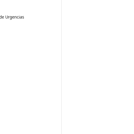
 de Urgencias