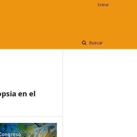
Entrar
Buscar
psia en el