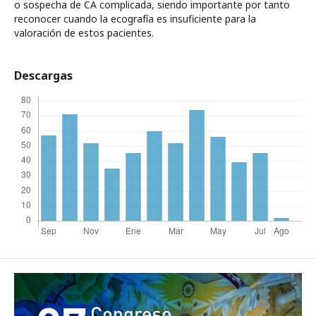
o sospecha de CA complicada, siendo importante por tanto
reconocer cuando la ecografía es insuficiente para la
valoración de estos pacientes.
Descargas