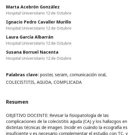
Marta Acebrón González
Hospital Universitario 12 de Octubre
Ignacio Pedro Cavaller Murillo
Hospital Universitario 12 de Octubre
Laura García Albarrán
Hospital Universitario 12 de Octubre
Susana Borruel Nacenta
Hospital Universitario 12 de Octubre
Palabras clave:
poster, seram, comunicación oral,
COLECISTITIS, AGUDA, COMPLICADA
Resumen
OBJETIVO DOCENTE: Revisar la fisiopatología de las
complicaciones de la colecistitis aguda (CA) y los hallazgos en
distintas técnicas de imagen. Incidir en cuándo la ecografía es
insuficiente y es necesario complementar el estudio con TC, y