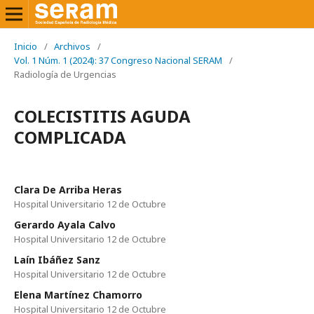
Inicio
/
Archivos
/
Vol. 1 Núm. 1 (2024): 37 Congreso Nacional SERAM
/
Radiología de Urgencias
COLECISTITIS AGUDA
COMPLICADA
Clara De Arriba Heras
Hospital Universitario 12 de Octubre
Gerardo Ayala Calvo
Hospital Universitario 12 de Octubre
Laín Ibáñez Sanz
Hospital Universitario 12 de Octubre
Elena Martínez Chamorro
Hospital Universitario 12 de Octubre