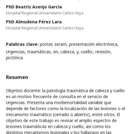
PhD Beatriz Asenjo García
Hospital Regional Universitario Carlos Haya
PhD Almudena Pérez Lara
Hospital Regional Universitario Carlos Haya
Palabras clave:
poster, seram, presentación electrónica,
Urgencias, traumáticas, en, cabeza, y, cuello:, revisión,
pictórica.
Resumen
Objetivo docente: la patología traumática de cabeza y cuello
es un motivo frecuente de consulta en el servicio de
Urgencias. Presenta una morbimortalidad variable que
depende de factores como la localización de las lesiones o el
mecanismo traumático (cerrado o abierto), entre otros. El
objetivo de este trabajo es revisar el amplio espectro de
lesiones traumáticas en cabeza y cuello, así como los
distintos mecanismos lesionales y los hallazgos en las