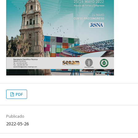
PDF
Publicado
2022-05-26