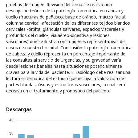
pruebas de imagen. Revisión del tema: se realiza una
descripción teórica de la patología traumática en cabeza y
cuello (fracturas de peñasco, base de cráneo, macizo facial,
columna cervical, afectación de los diferentes tejidos blandos
cervicales -órbita, glándulas salivares, espacios viscerales y
profundos del cuello-, vía aéreo-digestiva y lesiones
vasculares) que se ilustra con imágenes representativas de
casos de nuestro hospital. Conclusión: la patología traumática
de cabeza y cuello representa un porcentaje importante de
las consultas al servicio de Urgencias, y su gravedad varía
desde lesiones banales hasta situaciones potencialmente
graves para la vida del paciente. El radiólogo debe realizar una
lectura sistemática del estudio que incluya la valoración de
partes blandas, óseas y estructuras vasculares, la cual será
decisiva en el tratamiento y pronóstico del paciente.
Descargas