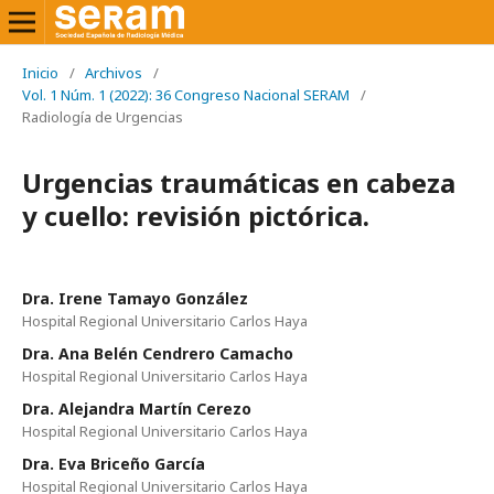
Inicio
/
Archivos
/
Vol. 1 Núm. 1 (2022): 36 Congreso Nacional SERAM
/
Radiología de Urgencias
Urgencias traumáticas en cabeza
y cuello: revisión pictórica.
Dra. Irene Tamayo González
Hospital Regional Universitario Carlos Haya
Dra. Ana Belén Cendrero Camacho
Hospital Regional Universitario Carlos Haya
Dra. Alejandra Martín Cerezo
Hospital Regional Universitario Carlos Haya
Dra. Eva Briceño García
Hospital Regional Universitario Carlos Haya