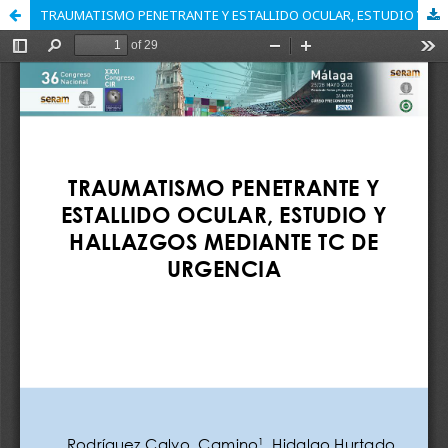
TRAUMATISMO PENETRANTE Y ESTALLIDO OCULAR, ESTUDIO Y HALLAZGOS MEDIANTE TC DE URGENCIA.