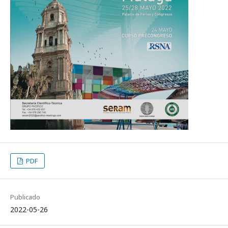
PDF
Publicado
2022-05-26