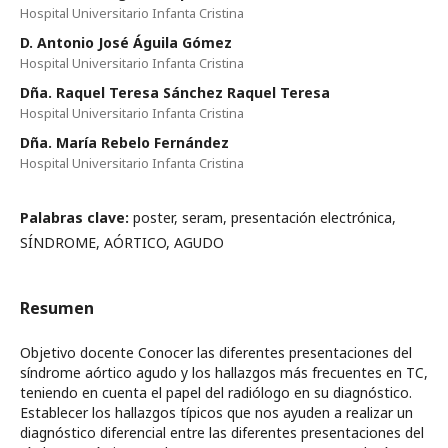
Hospital Universitario Infanta Cristina
D. Antonio José Águila Gómez
Hospital Universitario Infanta Cristina
Dña. Raquel Teresa Sánchez Raquel Teresa
Hospital Universitario Infanta Cristina
Dña. María Rebelo Fernández
Hospital Universitario Infanta Cristina
Palabras clave:
poster, seram, presentación electrónica,
SÍNDROME, AÓRTICO, AGUDO
Resumen
Objetivo docente Conocer las diferentes presentaciones del
síndrome aórtico agudo y los hallazgos más frecuentes en TC,
teniendo en cuenta el papel del radiólogo en su diagnóstico.
Establecer los hallazgos típicos que nos ayuden a realizar un
diagnóstico diferencial entre las diferentes presentaciones del