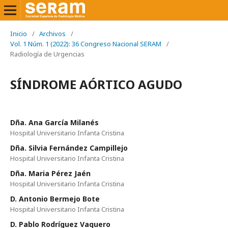
Inicio
/
Archivos
/
Vol. 1 Núm. 1 (2022): 36 Congreso Nacional SERAM
/
Radiología de Urgencias
SÍNDROME AÓRTICO AGUDO
Dña. Ana García Milanés
Hospital Universitario Infanta Cristina
Dña. Silvia Fernández Campillejo
Hospital Universitario Infanta Cristina
Dña. Maria Pérez Jaén
Hospital Universitario Infanta Cristina
D. Antonio Bermejo Bote
Hospital Universitario Infanta Cristina
D. Pablo Rodríguez Vaquero