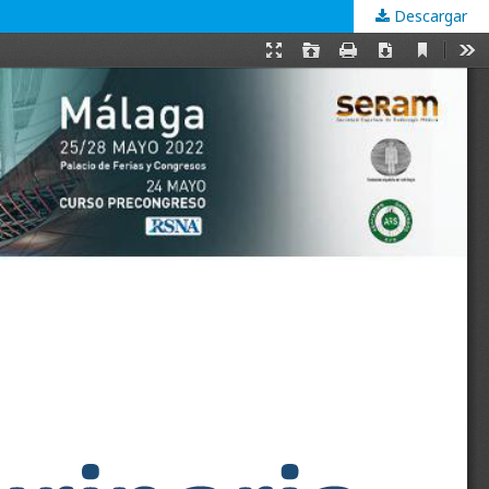
Descargar