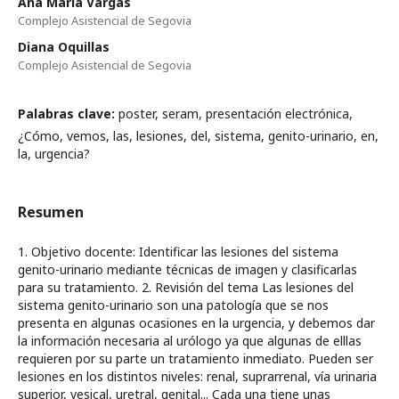
Ana Maria Vargas
Complejo Asistencial de Segovia
Diana Oquillas
Complejo Asistencial de Segovia
Palabras clave:
poster, seram, presentación electrónica,
¿Cómo, vemos, las, lesiones, del, sistema, genito-urinario, en,
la, urgencia?
Resumen
1. Objetivo docente: Identificar las lesiones del sistema
genito-urinario mediante técnicas de imagen y clasificarlas
para su tratamiento. 2. Revisión del tema Las lesiones del
sistema genito-urinario son una patología que se nos
presenta en algunas ocasiones en la urgencia, y debemos dar
la información necesaria al urólogo ya que algunas de elllas
requieren por su parte un tratamiento inmediato. Pueden ser
lesiones en los distintos niveles: renal, suprarrenal, vía urinaria
superior, vesical, uretral, genital... Cada una tiene unas