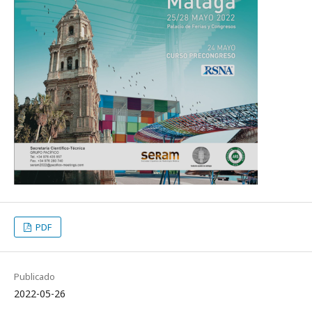
PDF
Publicado
2022-05-26