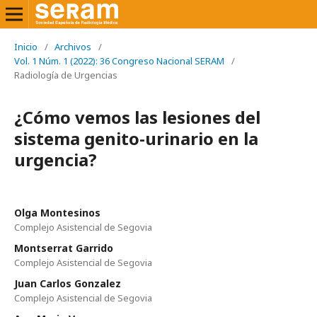
Inicio
/
Archivos
/
Vol. 1 Núm. 1 (2022): 36 Congreso Nacional SERAM
/
Radiología de Urgencias
¿Cómo vemos las lesiones del
sistema genito-urinario en la
urgencia?
Olga Montesinos
Complejo Asistencial de Segovia
Montserrat Garrido
Complejo Asistencial de Segovia
Juan Carlos Gonzalez
Complejo Asistencial de Segovia