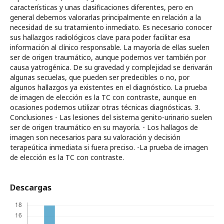
características y unas clasificaciones diferentes, pero en
general debemos valorarlas principalmente en relación a la
necesidad de su tratamiento inmediato. Es necesario conocer
sus hallazgos radiológicos clave para poder facilitar esa
información al clínico responsable. La mayoría de ellas suelen
ser de origen traumático, aunque podemos ver también por
causa yatrogénica. De su gravedad y complejidad se derivarán
algunas secuelas, que pueden ser predecibles o no, por
algunos hallazgos ya existentes en el diagnóstico. La prueba
de imagen de elección es la TC con contraste, aunque en
ocasiones podemos utilizar otras técnicas diagnósticas. 3.
Conclusiones - Las lesiones del sistema genito-urinario suelen
ser de origen traumático en su mayoría. - Los hallagos de
imagen son necesarios para su valoración y decisión
terapeútica inmediata si fuera preciso. -La prueba de imagen
de elección es la TC con contraste.
Descargas