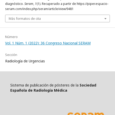
diagnóstico.
Seram
,
1
(1). Recuperado a partir de https://piper.espacio-
seram.com/index.php/seram/article/view/9481
Más formatos de cita
Número
Vol. 1 Núm. 1 (2022): 36 Congreso Nacional SERAM
Sección
Radiología de Urgencias
Sistema de publicación de pósteres de la
Sociedad
Española de Radiología Médica