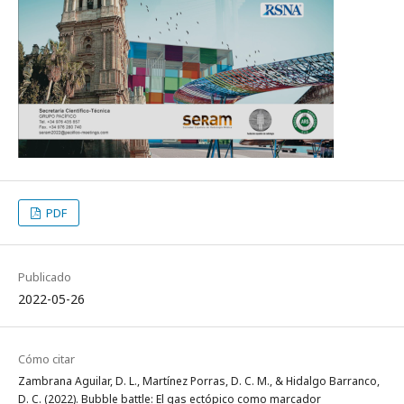
PDF
Publicado
2022-05-26
Cómo citar
Zambrana Aguilar, D. L., Martínez Porras, D. C. M., & Hidalgo Barranco,
D. C. (2022). Bubble battle: El gas ectópico como marcador