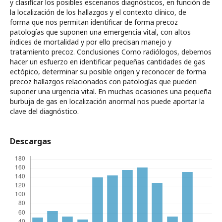
y clasificar los posibles escenarios diagnósticos, en función de
la localización de los hallazgos y el contexto clínico, de
forma que nos permitan identificar de forma precoz
patologías que suponen una emergencia vital, con altos
índices de mortalidad y por ello precisan manejo y
tratamiento precoz. Conclusiones Como radiólogos, debemos
hacer un esfuerzo en identificar pequeñas cantidades de gas
ectópico, determinar su posible origen y reconocer de forma
precoz hallazgos relacionados con patologías que pueden
suponer una urgencia vital. En muchas ocasiones una pequeña
burbuja de gas en localización anormal nos puede aportar la
clave del diagnóstico.
Descargas