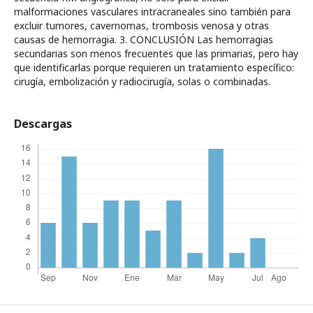
malformaciones vasculares intracraneales sino también para
excluir tumores, cavernomas, trombosis venosa y otras
causas de hemorragia. 3. CONCLUSIÓN Las hemorragias
secundarias son menos frecuentes que las primarias, pero hay
que identificarlas porque requieren un tratamiento específico:
cirugía, embolización y radiocirugía, solas o combinadas.
Descargas